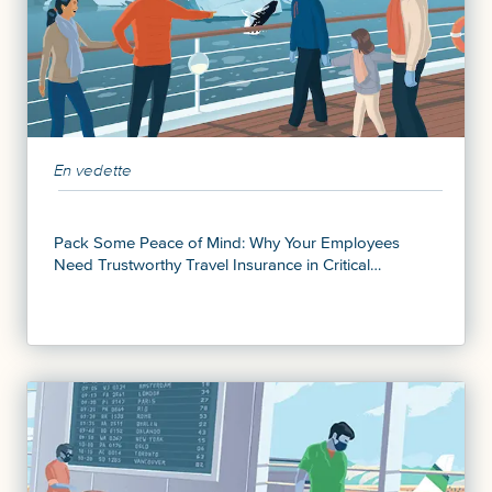
En vedette
Pack Some Peace of Mind: Why Your Employees
Need Trustworthy Travel Insurance in Critical
Moments