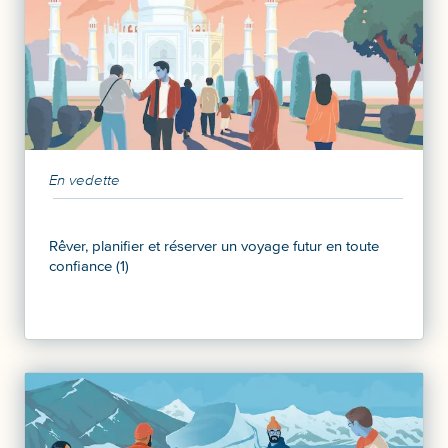
En vedette
Rêver, planifier et réserver un voyage futur en toute
confiance (1)