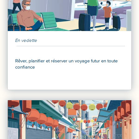
En vedette
Rêver, planifier et réserver un voyage futur en toute
confiance