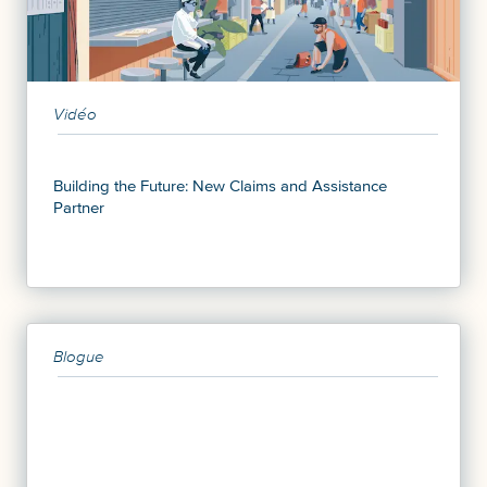
Vidéo
Building the Future: New Claims and Assistance
Partner
Blogue