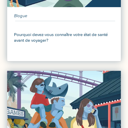
Blogue
Pourquoi devez-vous connaître votre état de santé
avant de voyager?