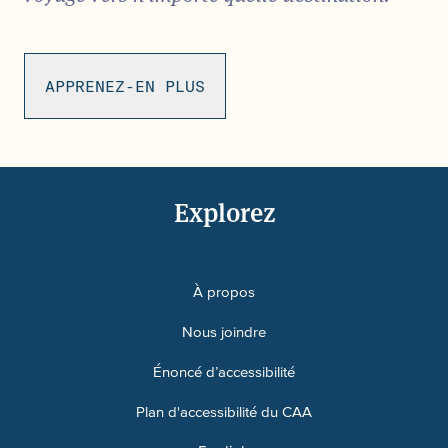
APPRENEZ-EN PLUS
Explorez
À propos
Nous joindre
Énoncé d’accessibilité
Plan d'accessibilité du CAA