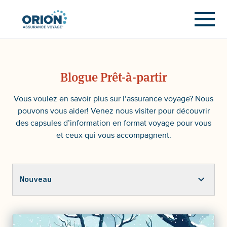
Blogue Prêt-à-partir
Vous voulez en savoir plus sur l’assurance voyage? Nous
pouvons vous aider! Venez nous visiter pour découvrir
des capsules d’information en format voyage pour vous
et ceux qui vous accompagnent.
Nouveau