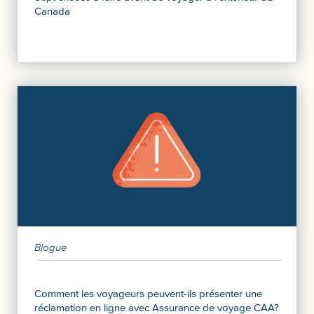
Canada
Blogue
Comment les voyageurs peuvent-ils présenter une
réclamation en ligne avec Assurance de voyage CAA?