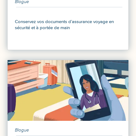
Blogue
Conservez vos documents d’assurance voyage en
sécurité et à portée de main
Blogue