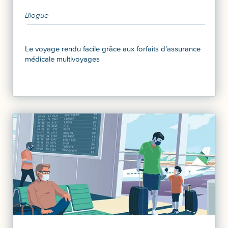
Blogue
Le voyage rendu facile grâce aux forfaits d’assurance
médicale multivoyages