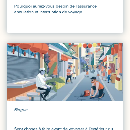
Pourquoi auriez-vous besoin de l’assurance
annulation et interruption de voyage
Blogue
Sept choses à faire avant de voyager à l’extérieur du