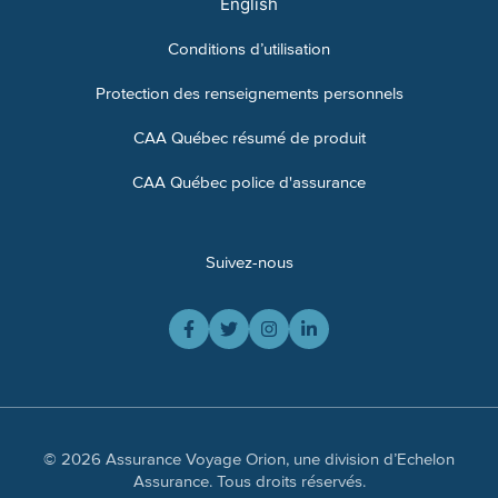
English
Conditions d’utilisation
Protection des renseignements personnels
CAA Québec résumé de produit
CAA Québec police d'assurance
Suivez-nous
© 2026 Assurance Voyage Orion, une division d’Echelon
Assurance. Tous droits réservés.