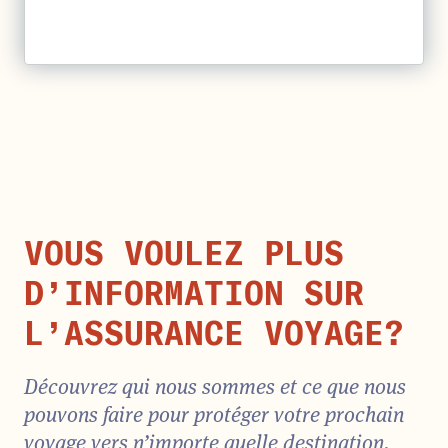
VOUS VOULEZ PLUS
D’INFORMATION SUR
L’ASSURANCE VOYAGE?
Découvrez qui nous sommes et ce que nous
pouvons faire pour protéger votre prochain
voyage vers n’importe quelle destination.