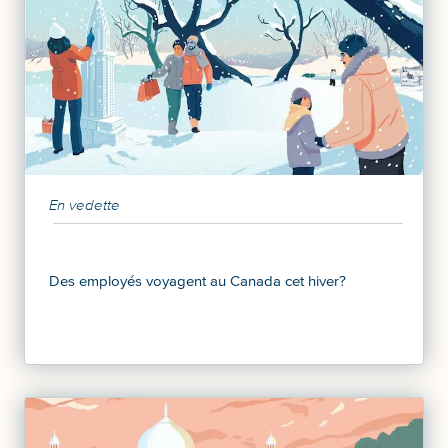
En vedette
Des employés voyagent au Canada cet hiver?