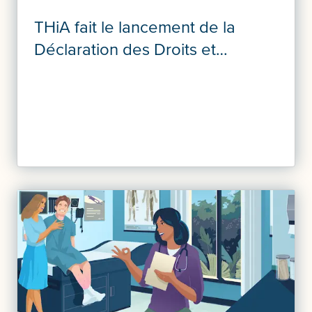
THiA fait le lancement de la
Déclaration des Droits et
Responsabilités en Matière
d’assurance Voyage