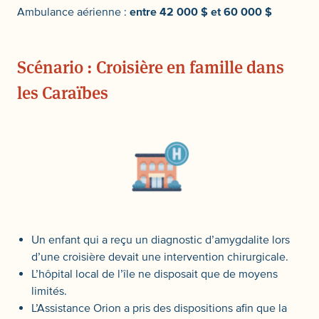
Ambulance aérienne :
entre 42 000 $ et 60 000 $
Scénario : Croisière en famille dans
les Caraïbes
Un enfant qui a reçu un diagnostic d’amygdalite lors
d’une croisière devait une intervention chirurgicale.
L’hôpital local de l’île ne disposait que de moyens
limités.
L’Assistance Orion a pris des dispositions afin que la