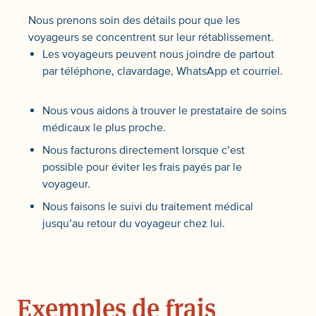
Nous prenons soin des détails pour que les
voyageurs se concentrent sur leur rétablissement.
Les voyageurs peuvent nous joindre de partout
par téléphone, clavardage, WhatsApp et courriel.
Nous vous aidons à trouver le prestataire de soins
médicaux le plus proche.
Nous facturons directement lorsque c’est
possible pour éviter les frais payés par le
voyageur.
Nous faisons le suivi du traitement médical
jusqu’au retour du voyageur chez lui.
Exemples de frais