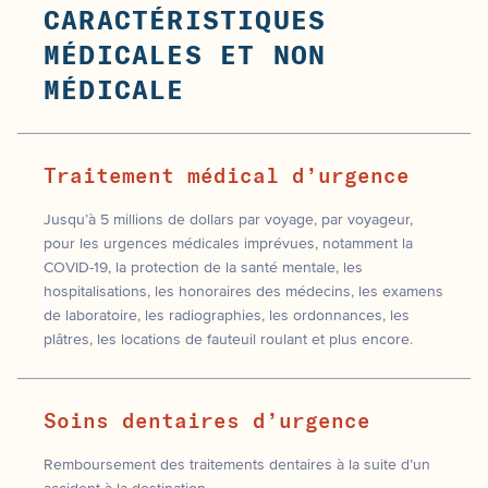
CARACTÉRISTIQUES
MÉDICALES ET NON
MÉDICALE
Traitement médical d’urgence
Jusqu’à 5 millions de dollars par voyage, par voyageur,
pour les urgences médicales imprévues, notamment la
COVID-19, la protection de la santé mentale, les
hospitalisations, les honoraires des médecins, les examens
de laboratoire, les radiographies, les ordonnances, les
plâtres, les locations de fauteuil roulant et plus encore.
Soins dentaires d’urgence
Remboursement des traitements dentaires à la suite d’un