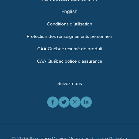
English
Conditions d’utilisation
Protection des renseignements personnels
CAA Québec résumé de produit
CAA Québec police d'assurance
Suivez-nous
© 2026 Assurance Voyage Orion, une division d’Echelon