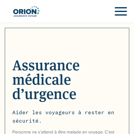
Assurance
médicale
d’urgence
Aider les voyageurs à rester en
sécurité.
Personne ne s’attend à être malade en voyage. C’est