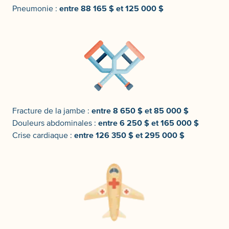
Pneumonie :
entre 88 165 $ et 125 000 $
Fracture de la jambe :
entre 8 650 $ et 85 000 $
Douleurs abdominales :
entre 6 250 $ et 165 000 $
Crise cardiaque :
entre 126 350 $ et 295 000 $