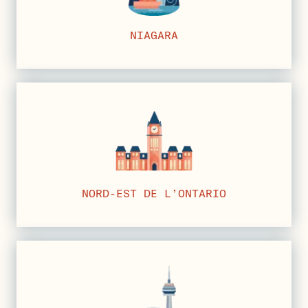
NIAGARA
NORD-EST DE L’ONTARIO