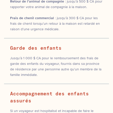
Retour de l’animal de compagnie
: jusqu’à 500 $ CA pour
rapporter votre animal de compagnie à la maison.
Frais de chenil commercial
: jusqu’à 300 $ CA pour les
frais de chenil lorsqu’un retour à la maison est retardé en
raison d’une urgence médicale.
Garde des enfants
Jusqu’à 1 000 $ CA pour le remboursement des frais de
garde des enfants du voyageur, fournis dans sa province
de résidence par une personne autre qu’un membre de la
famille immédiate.
Accompagnement des enfants
assurés
Si un voyageur est hospitalisé et incapable de faire le