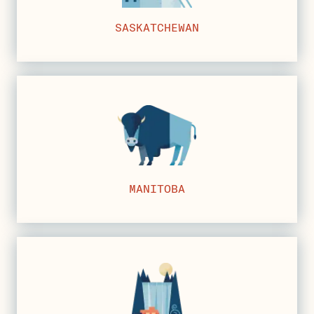
SASKATCHEWAN
MANITOBA