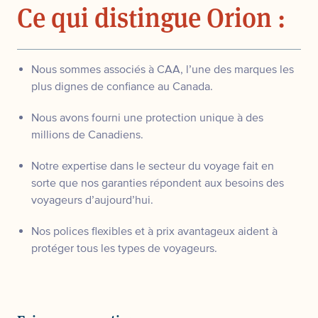
Ce qui distingue Orion :
Nous sommes associés à CAA, l’une des marques les
plus dignes de confiance au Canada.
Nous avons fourni une protection unique à des
millions de Canadiens.
Notre expertise dans le secteur du voyage fait en
sorte que nos garanties répondent aux besoins des
voyageurs d’aujourd’hui.
Nos polices flexibles et à prix avantageux aident à
protéger tous les types de voyageurs.