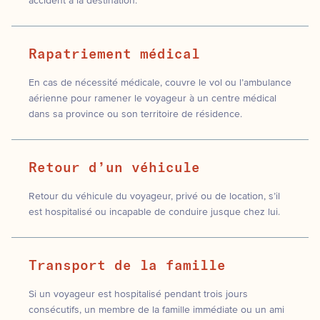
accident à la destination.
Rapatriement médical
En cas de nécessité médicale, couvre le vol ou l’ambulance
aérienne pour ramener le voyageur à un centre médical
dans sa province ou son territoire de résidence.
Retour d’un véhicule
Retour du véhicule du voyageur, privé ou de location, s’il
est hospitalisé ou incapable de conduire jusque chez lui.
Transport de la famille
Si un voyageur est hospitalisé pendant trois jours
consécutifs, un membre de la famille immédiate ou un ami