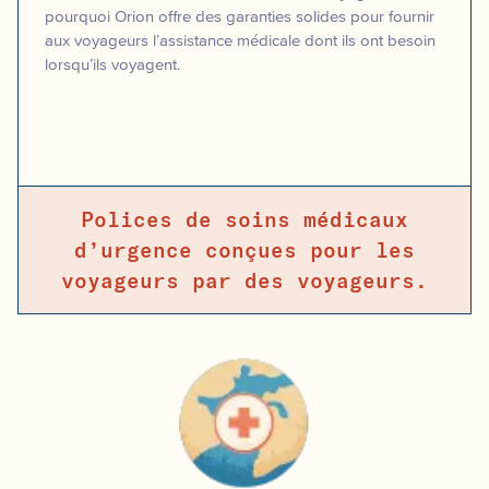
pourquoi Orion offre des garanties solides pour fournir
aux voyageurs l’assistance médicale dont ils ont besoin
lorsqu’ils voyagent.
Polices de soins médicaux
d’urgence conçues pour les
voyageurs par des voyageurs.