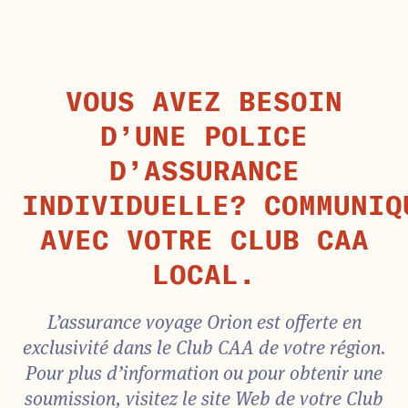
VOUS AVEZ BESOIN
D’UNE POLICE
D’ASSURANCE
INDIVIDUELLE? COMMUNIQ
AVEC VOTRE CLUB CAA
LOCAL.
L’assurance voyage Orion est offerte en
exclusivité dans le Club CAA de votre région.
Pour plus d’information ou pour obtenir une
soumission, visitez le site Web de votre Club