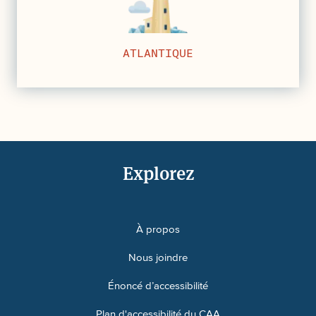
ATLANTIQUE
Explorez
À propos
Nous joindre
Énoncé d’accessibilité
Plan d'accessibilité du CAA