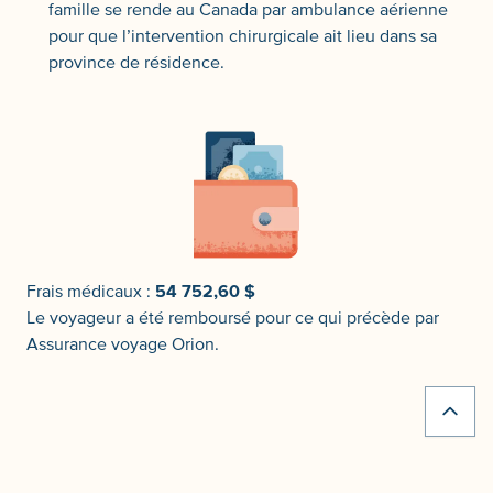
famille se rende au Canada par ambulance aérienne
pour que l’intervention chirurgicale ait lieu dans sa
province de résidence.
Frais médicaux :
54 752,60 $
Le voyageur a été remboursé pour ce qui précède par
Assurance voyage Orion.