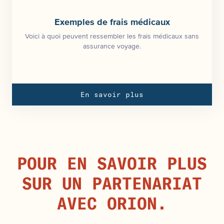
Exemples de frais médicaux
Voici à quoi peuvent ressembler les frais médicaux sans
assurance voyage.
En savoir plus
POUR EN SAVOIR PLUS
SUR UN PARTENARIAT
AVEC ORION.