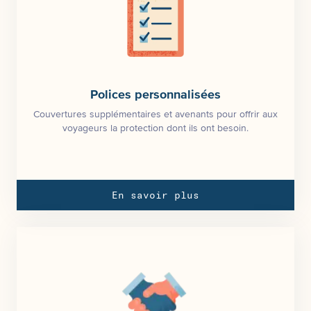
Polices personnalisées
Couvertures supplémentaires et avenants pour offrir aux
voyageurs la protection dont ils ont besoin.
En savoir plus