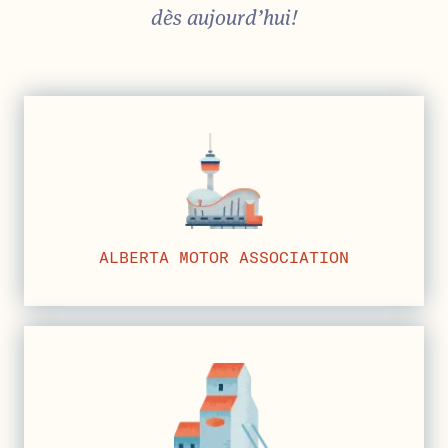
dès aujourd’hui!
ALBERTA MOTOR ASSOCIATION