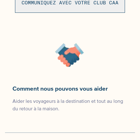
COMMUNIQUEZ AVEC VOTRE CLUB CAA
Comment nous pouvons vous aider
Aider les voyageurs à la destination et tout au long
du retour à la maison.