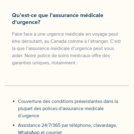
Qu’est-ce que l’assurance médicale
d’urgence?
Faire face à une urgence médicale en voyage peut
être déroutant, au Canada comme à l’étranger. C’est
là que l’assurance médicale d’urgence peut vous
aider. Notre police de soins médicaux offre des
garanties uniques, notamment :
Couverture des conditions préexistantes dans la
plupart des polices d’assurance médicale
d’urgence
Assistance 24/7/365 par téléphone, clavardage,
WhatsApp et courriel