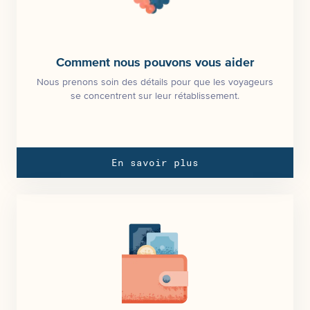
Comment nous pouvons vous aider
Nous prenons soin des détails pour que les voyageurs
se concentrent sur leur rétablissement.
En savoir plus