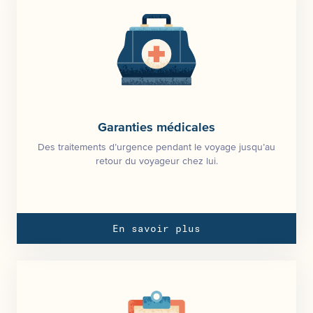
Garanties médicales
Des traitements d’urgence pendant le voyage jusqu’au
retour du voyageur chez lui.
En savoir plus