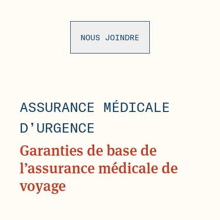
NOUS JOINDRE
ASSURANCE MÉDICALE
D’URGENCE
Garanties de base de
l’assurance médicale de
voyage