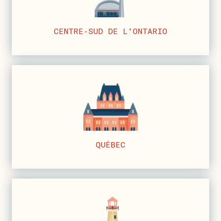
CENTRE-SUD DE L’ONTARIO
QUÉBEC