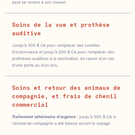
peut se rendre à son chevet.
Soins de la vue et prothèse
auditive
Jusqu’à 300 $ CA pour remplacer des lunettes
d’ordonnance et jusqu’à 200 $ CA pour remplacer des
prothèses auditives à la destination, en raison d’un vol,
d’une perte ou d’un bris.
Soins et retour des animaux de
compagnie, et frais de chenil
commercial
Traitement vétérinaire d’urgence
: jusqu’à 300 $ CA si
l’animal de compagnie a été blessé durant le voyage.