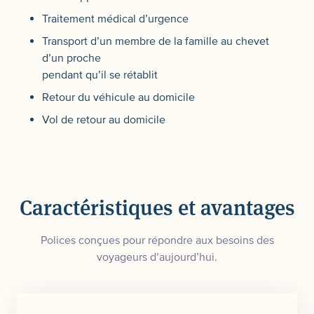
Traitement médical d’urgence
Transport d’un membre de la famille au chevet
d’un proche
pendant qu’il se rétablit
Retour du véhicule au domicile
Vol de retour au domicile
Caractéristiques et avantages
Polices conçues pour répondre aux besoins des
voyageurs d’aujourd’hui.