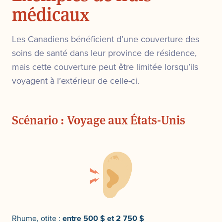
médicaux
Les Canadiens bénéficient d’une couverture des
soins de santé dans leur province de résidence,
mais cette couverture peut être limitée lorsqu’ils
voyagent à l’extérieur de celle-ci.
Scénario : Voyage aux États-Unis
Rhume, otite :
entre 500 $ et 2 750 $