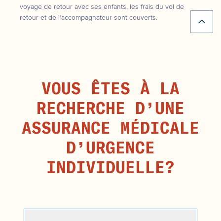
voyage de retour avec ses enfants, les frais du vol de
retour et de l’accompagnateur sont couverts.
VOUS ÊTES À LA
RECHERCHE D’UNE
ASSURANCE MÉDICALE
D’URGENCE
INDIVIDUELLE?