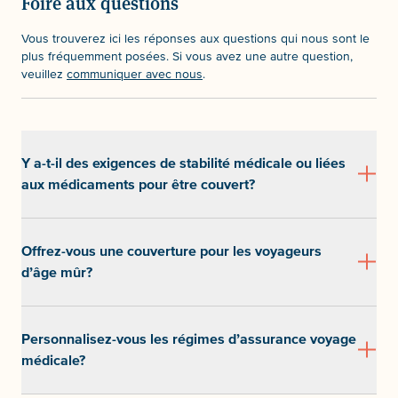
Foire aux questions
Vous trouverez ici les réponses aux questions qui nous sont le
plus fréquemment posées. Si vous avez une autre question,
veuillez
communiquer avec nous
.
Y a-t-il des exigences de stabilité médicale ou liées
aux médicaments pour être couvert?
Offrez-vous une couverture pour les voyageurs
d’âge mûr?
Personnalisez-vous les régimes d’assurance voyage
médicale?